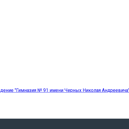
ение "Гимназия № 91 имени Черных Николая Андреевича" 