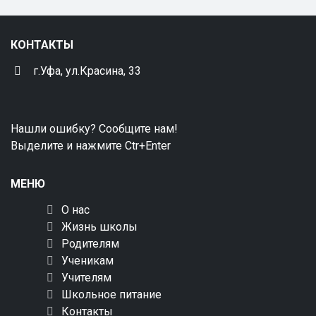
КОНТАКТЫ
г.Уфа, ул.Красина, 33
Нашли ошибку? Сообщите нам!
Выделите и нажмите Ctr+Enter
МЕНЮ
О нас
Жизнь школы
Родителям
Ученикам
Учителям
Школьное питание
Контакты