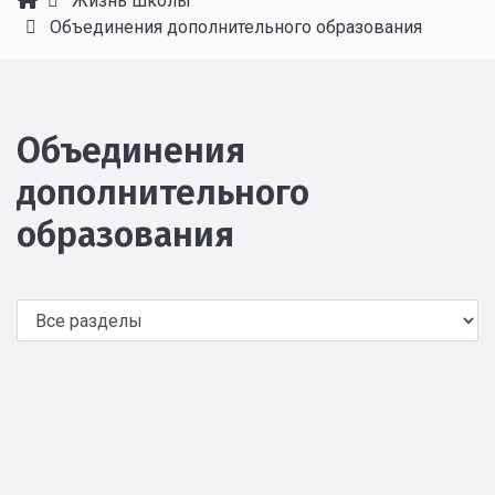
Жизнь школы
Объединения дополнительного образования
Объединения
дополнительного
образования