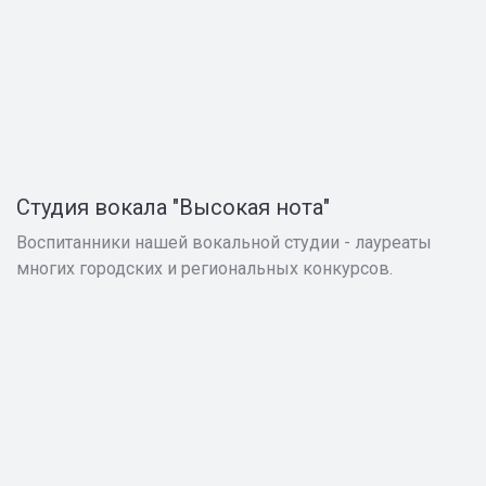
Студия вокала "Высокая нота"
Воспитанники нашей вокальной студии - лауреаты
многих городских и региональных конкурсов.