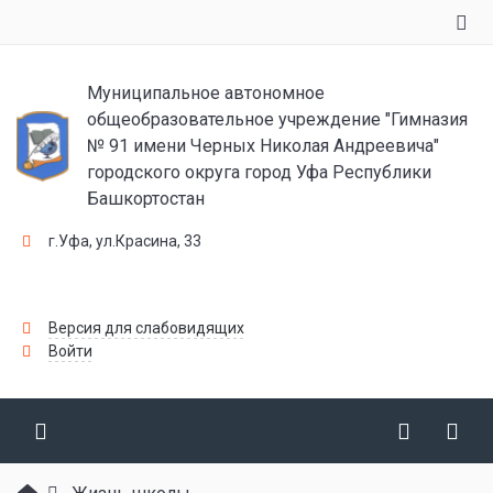
Муниципальное автономное
общеобразовательное учреждение "Гимназия
№ 91 имени Черных Николая Андреевича"
городского округа город Уфа Республики
Башкортостан
г.Уфа, ул.Красина, 33
Версия для слабовидящих
Войти