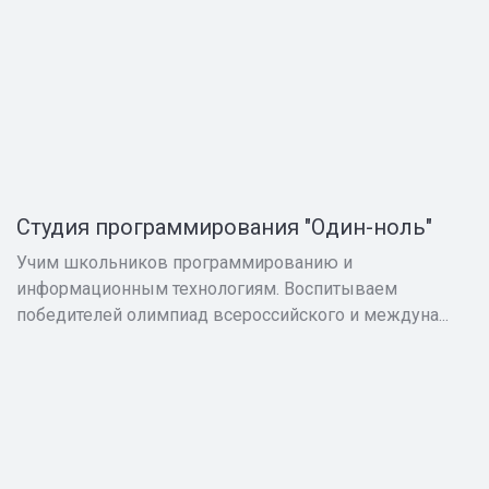
Студия программирования "Один-ноль"
Учим школьников программированию и
информационным технологиям. Воспитываем
победителей олимпиад всероссийского и междуна...