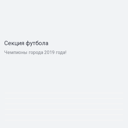
Секция футбола
Чемпионы города 2019 года!